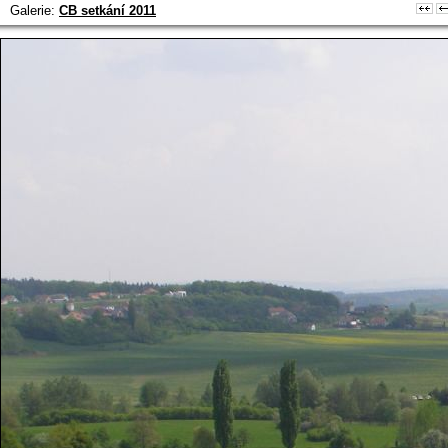
Galerie:
CB setkání 2011