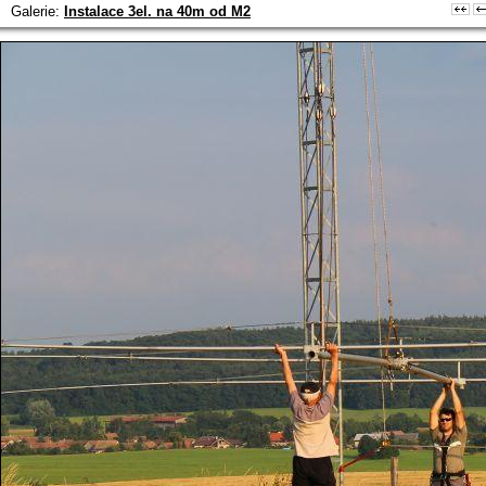
Galerie:
Instalace 3el. na 40m od M2