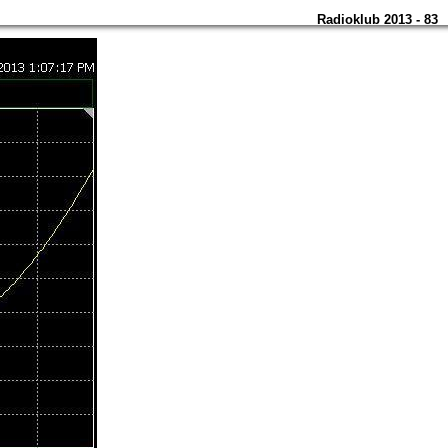
Radioklub 2013 - 83