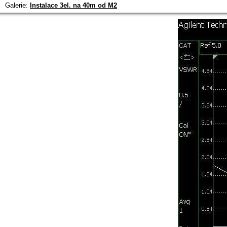
Galerie:
Instalace 3el. na 40m od M2