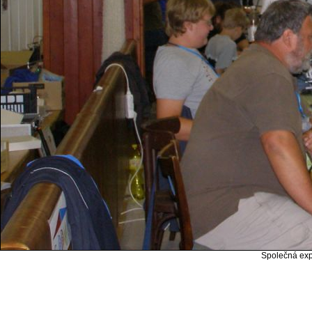
Společná expo