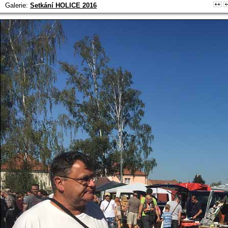
Galerie:
Setkání HOLICE 2016