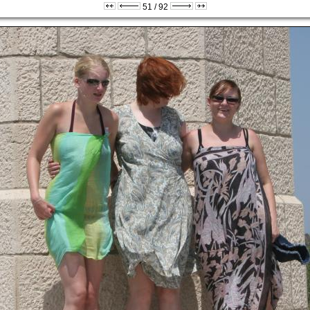
51 / 92