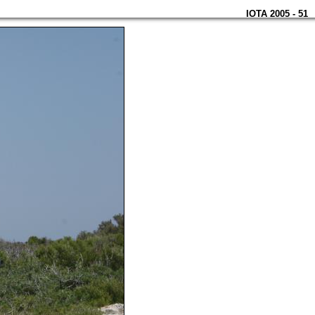
IOTA 2005 - 51