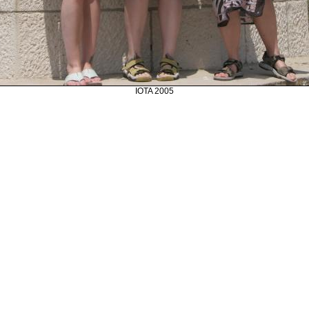
IOTA 2005