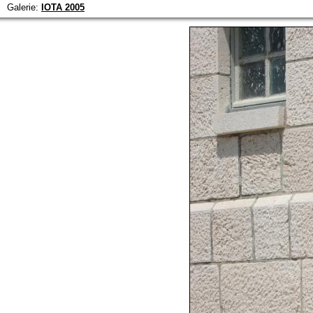
Galerie:
IOTA 2005