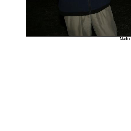
Martin