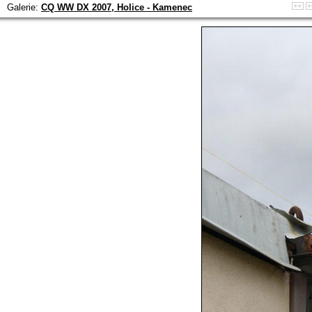
Galerie:
CQ WW DX 2007, Holice - Kamenec