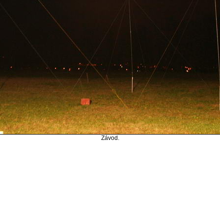
Závod.