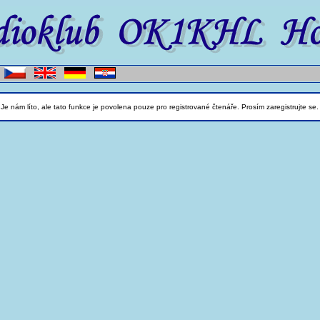
Je nám líto, ale tato funkce je povolena pouze pro registrované čtenáře. Prosím zaregistrujte se.