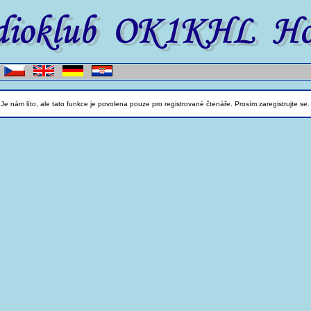
Je nám líto, ale tato funkce je povolena pouze pro registrované čtenáře. Prosím zaregistrujte se.