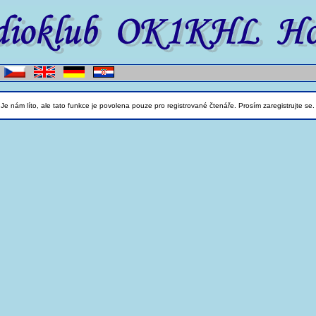
Je nám líto, ale tato funkce je povolena pouze pro registrované čtenáře. Prosím zaregistrujte se.