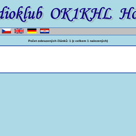
Počet zobrazených článků: 1 (z celkem 1 nalezených)