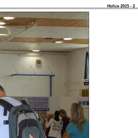
Holice 2015 - 2