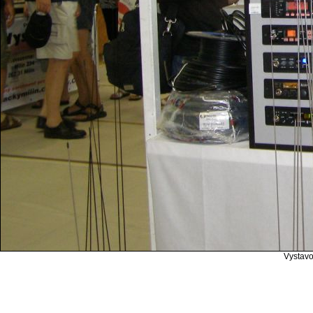
Vystavo