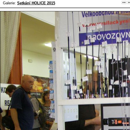
Galerie:
Setkání HOLICE 2015