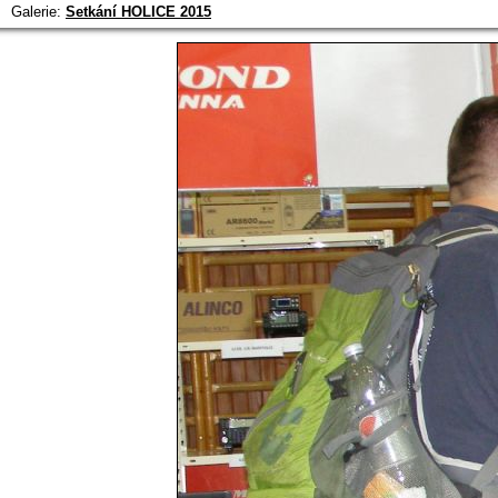
Galerie:
Setkání HOLICE 2015