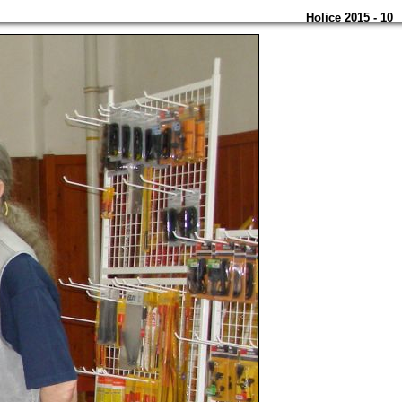
Holice 2015 - 10