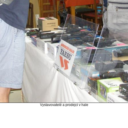
Vystavovatelé a prodejci v hale