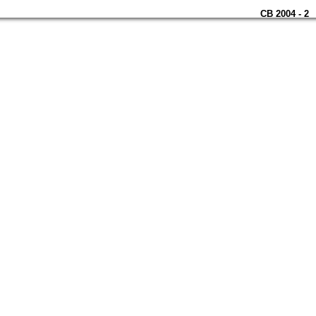
CB 2004 - 2