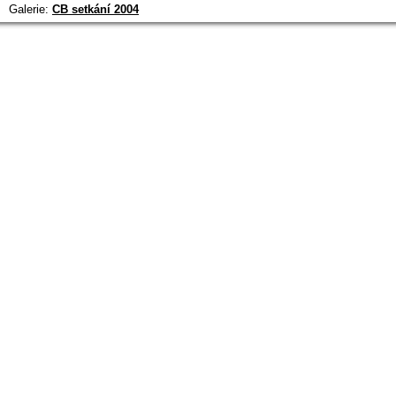
Galerie:
CB setkání 2004