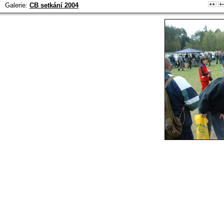
Galerie:
CB setkání 2004