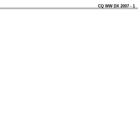
CQ WW DX 2007 - 1