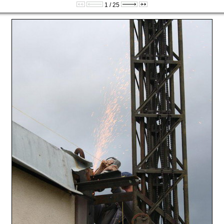
1 / 25