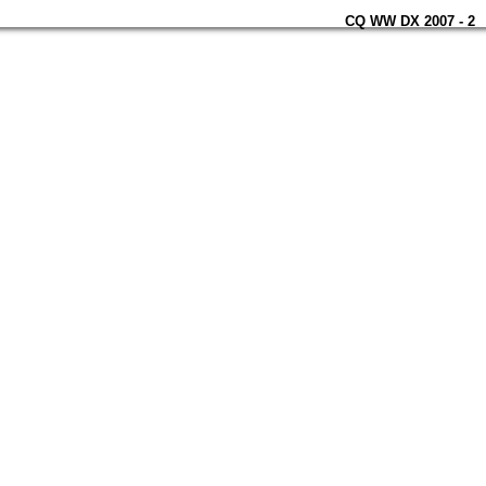
CQ WW DX 2007 - 2