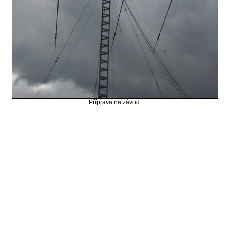
Příprava na závod.