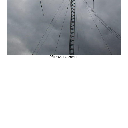
Příprava na závod.