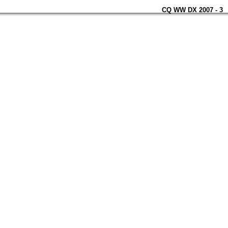
CQ WW DX 2007 - 3