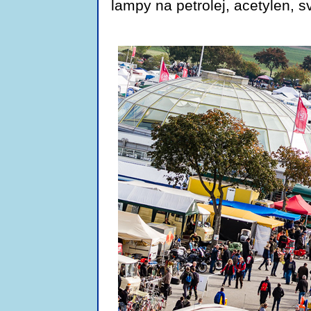
lampy na petrolej, acetylen, 