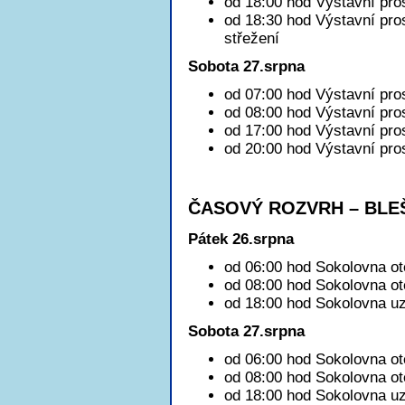
od 18:00 hod Výstavní pro
od 18:30 hod Výstavní pro
střežení
Sobota 27.srpna
od 07:00 hod Výstavní pro
od 08:00 hod Výstavní pros
od 17:00 hod Výstavní pro
od 20:00 hod Výstavní pro
ČASOVÝ ROZVRH – BLE
Pátek 26.srpna
od 06:00 hod Sokolovna ot
od 08:00 hod Sokolovna ot
od 18:00 hod Sokolovna uz
Sobota 27.srpna
od 06:00 hod Sokolovna ot
od 08:00 hod Sokolovna ot
od 18:00 hod Sokolovna uz