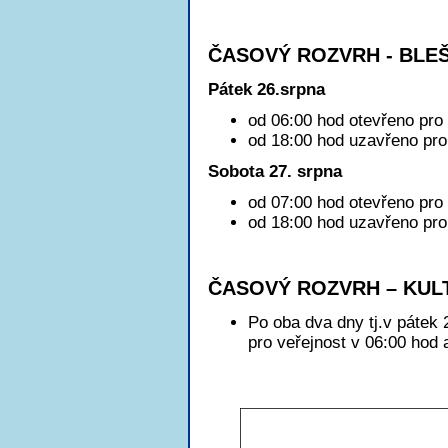
ČASOVÝ ROZVRH - BLEŠ
Pátek 26.srpna
od 06:00 hod otevřeno pro 
od 18:00 hod uzavřeno pro 
Sobota 27. srpna
od 07:00 hod otevřeno pro 
od 18:00 hod uzavřeno pro 
ČASOVÝ ROZVRH – KUL
Po oba dva dny tj.v pátek 
pro veřejnost v 06:00 hod 