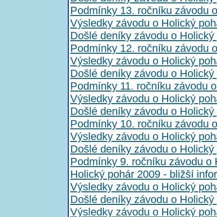
Podmínky 13. ročníku závodu o
Výsledky závodu o Holický poh
Došlé deníky závodu o Holický
Podmínky 12. ročníku závodu o
Výsledky závodu o Holický poh
Došlé deníky závodu o Holický
Podmínky 11. ročníku závodu o
Výsledky závodu o Holický poh
Došlé deníky závodu o Holický
Podmínky 10. ročníku závodu o
Výsledky závodu o Holický poh
Došlé deníky závodu o Holický
Podmínky 9. ročníku závodu o 
Holický pohár 2009 - bližší inf
Výsledky závodu o Holický poh
Došlé deníky závodu o Holický
Výsledky závodu o Holický poh