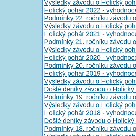
Výsledky závodu o Holický poh
Holický pohár 2022 - vyhodnoc
Podmínky 22. ročníku závodu o
Výsledky závodu o Holický poh
Holický pohár 2021 - vyhodnoc
Podmínky 21. ročníku závodu o
Výsledky závodu o Holický poh
Holický pohár 2020 - vyhodnoc
Podmínky 20. ročníku závodu o
Holický pohár 2019 - vyhodnoc
Výsledky závodu o Holický poh
Došlé deníky závodu o Holický
Podmínky 19. ročníku závodu o
Výsledky závodu o Holický poh
Holický pohár 2018 - vyhodnoc
Došlé deníky závodu o Holický
Podmínky 18. ročníku závodu o