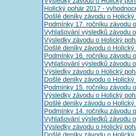
Výsledky závodu o Holický poh
Holický pohár 2017 - vyhodnoc
Došlé deníky závodu o Holický
Podmínky 17. ročníku závodu o
Vyhlašování výsledků závodu o
Výsledky závodu o Holický poh
Došlé deníky závodu o Holický
Podmínky 16. ročníku závodu o
Vyhlašování výsledků závodu o
Výsledky závodu o Holický poh
Došlé deníky závodu o Holický
Podmínky 15. ročníku závodu o
Výsledky závodu o Holický poh
Došlé deníky závodu o Holický
Podmínky 14. ročníku závodu o
Vyhlašování výsledků závodu o
Výsledky závodu o Holický poh
Došlé deníky závodu o Holický