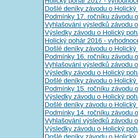
Holický pohár 2017 - vyhodnoc
Došlé deníky závodu o Holický
Podmínky 17. ročníku závodu o
Vyhlašování výsledků závodu o
Výsledky závodu o Holický poh
Holický pohár 2016 - vyhodnoc
Došlé deníky závodu o Holický
Podmínky 16. ročníku závodu o
Vyhlašování výsledků závodu o
Výsledky závodu o Holický poh
Došlé deníky závodu o Holický
Podmínky 15. ročníku závodu o
Výsledky závodu o Holický poh
Došlé deníky závodu o Holický
Podmínky 14. ročníku závodu o
Vyhlašování výsledků závodu o
Výsledky závodu o Holický poh
Došlé deníky závodu o Holický