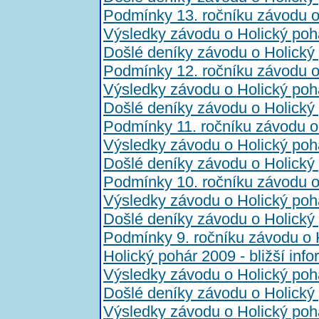
Podmínky 13. ročníku závodu o
Výsledky závodu o Holický poh
Došlé deníky závodu o Holický
Podmínky 12. ročníku závodu o
Výsledky závodu o Holický poh
Došlé deníky závodu o Holický
Podmínky 11. ročníku závodu o
Výsledky závodu o Holický poh
Došlé deníky závodu o Holický
Podmínky 10. ročníku závodu o
Výsledky závodu o Holický poh
Došlé deníky závodu o Holický
Podmínky 9. ročníku závodu o 
Holický pohár 2009 - bližší inf
Výsledky závodu o Holický poh
Došlé deníky závodu o Holický
Výsledky závodu o Holický poh