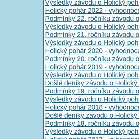
Výsledky závodu o Holický poh
Holický pohár 2022 - vyhodnoc
Podmínky 22. ročníku závodu o
Výsledky závodu o Holický poh
Podmínky 21. ročníku závodu o
Výsledky závodu o Holický poh
Holický pohár 2020 - vyhodnoc
Podmínky 20. ročníku závodu o
Holický pohár 2019 - vyhodnoc
Výsledky závodu o Holický poh
Došlé deníky závodu o Holický
Podmínky 19. ročníku závodu o
Výsledky závodu o Holický poh
Holický pohár 2018 - vyhodnoc
Došlé deníky závodu o Holický
Podmínky 18. ročníku závodu o
Výsledky závodu o Holický poh