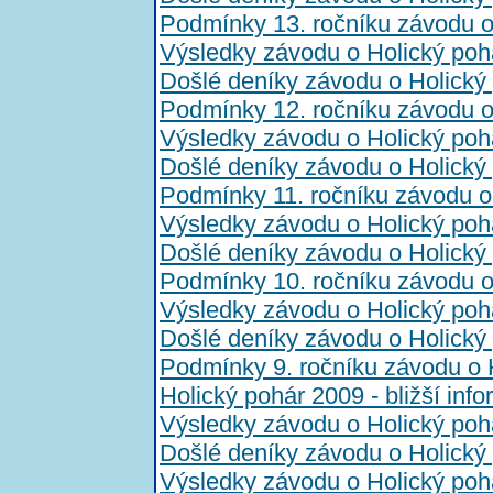
Podmínky 13. ročníku závodu o
Výsledky závodu o Holický poh
Došlé deníky závodu o Holický
Podmínky 12. ročníku závodu o
Výsledky závodu o Holický poh
Došlé deníky závodu o Holický
Podmínky 11. ročníku závodu o
Výsledky závodu o Holický poh
Došlé deníky závodu o Holický
Podmínky 10. ročníku závodu o
Výsledky závodu o Holický poh
Došlé deníky závodu o Holický
Podmínky 9. ročníku závodu o 
Holický pohár 2009 - bližší inf
Výsledky závodu o Holický poh
Došlé deníky závodu o Holický
Výsledky závodu o Holický poh