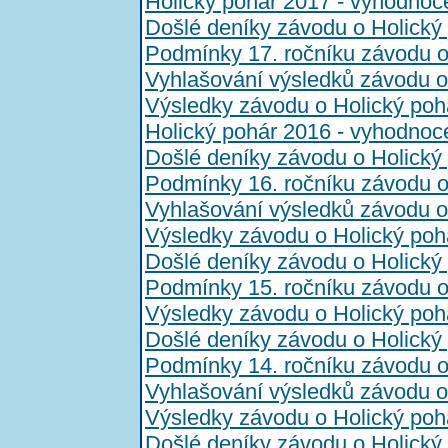
Holický pohár 2017 - vyhodnoc
Došlé deníky závodu o Holický
Podmínky 17. ročníku závodu o
Vyhlašování výsledků závodu o
Výsledky závodu o Holický poh
Holický pohár 2016 - vyhodnoc
Došlé deníky závodu o Holický
Podmínky 16. ročníku závodu o
Vyhlašování výsledků závodu o
Výsledky závodu o Holický poh
Došlé deníky závodu o Holický
Podmínky 15. ročníku závodu o
Výsledky závodu o Holický poh
Došlé deníky závodu o Holický
Podmínky 14. ročníku závodu o
Vyhlašování výsledků závodu o
Výsledky závodu o Holický poh
Došlé deníky závodu o Holický