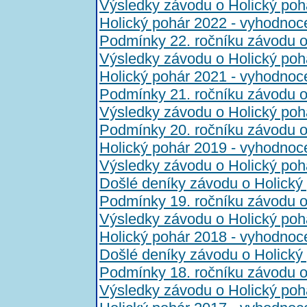
Výsledky závodu o Holický poh
Holický pohár 2022 - vyhodnoc
Podmínky 22. ročníku závodu o
Výsledky závodu o Holický poh
Holický pohár 2021 - vyhodnoc
Podmínky 21. ročníku závodu o
Výsledky závodu o Holický poh
Podmínky 20. ročníku závodu o
Holický pohár 2019 - vyhodnoc
Výsledky závodu o Holický poh
Došlé deníky závodu o Holický
Podmínky 19. ročníku závodu o
Výsledky závodu o Holický poh
Holický pohár 2018 - vyhodnoc
Došlé deníky závodu o Holický
Podmínky 18. ročníku závodu o
Výsledky závodu o Holický poh