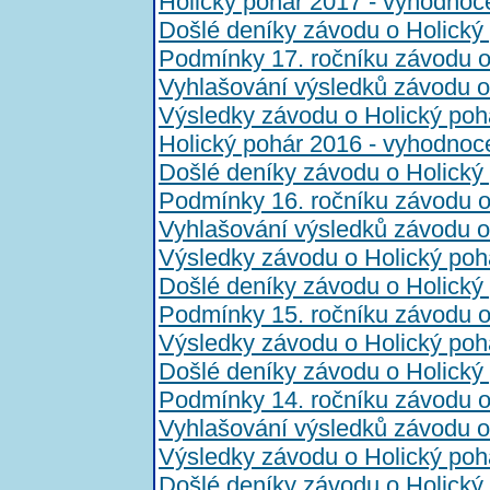
Holický pohár 2017 - vyhodnoc
Došlé deníky závodu o Holický
Podmínky 17. ročníku závodu o
Vyhlašování výsledků závodu o
Výsledky závodu o Holický poh
Holický pohár 2016 - vyhodnoc
Došlé deníky závodu o Holický
Podmínky 16. ročníku závodu o
Vyhlašování výsledků závodu o
Výsledky závodu o Holický poh
Došlé deníky závodu o Holický
Podmínky 15. ročníku závodu o
Výsledky závodu o Holický poh
Došlé deníky závodu o Holický
Podmínky 14. ročníku závodu o
Vyhlašování výsledků závodu o
Výsledky závodu o Holický poh
Došlé deníky závodu o Holický