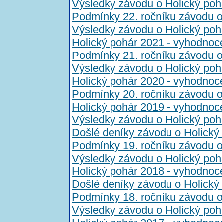
Výsledky závodu o Holický poh
Podmínky 22. ročníku závodu o
Výsledky závodu o Holický poh
Holický pohár 2021 - vyhodnoc
Podmínky 21. ročníku závodu o
Výsledky závodu o Holický poh
Holický pohár 2020 - vyhodnoc
Podmínky 20. ročníku závodu o
Holický pohár 2019 - vyhodnoc
Výsledky závodu o Holický poh
Došlé deníky závodu o Holický
Podmínky 19. ročníku závodu o
Výsledky závodu o Holický poh
Holický pohár 2018 - vyhodnoc
Došlé deníky závodu o Holický
Podmínky 18. ročníku závodu o
Výsledky závodu o Holický poh