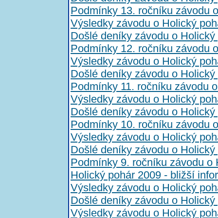
Podmínky 13. ročníku závodu o
Výsledky závodu o Holický poh
Došlé deníky závodu o Holický
Podmínky 12. ročníku závodu o
Výsledky závodu o Holický poh
Došlé deníky závodu o Holický
Podmínky 11. ročníku závodu o
Výsledky závodu o Holický poh
Došlé deníky závodu o Holický
Podmínky 10. ročníku závodu o
Výsledky závodu o Holický poh
Došlé deníky závodu o Holický
Podmínky 9. ročníku závodu o 
Holický pohár 2009 - bližší inf
Výsledky závodu o Holický poh
Došlé deníky závodu o Holický
Výsledky závodu o Holický poh