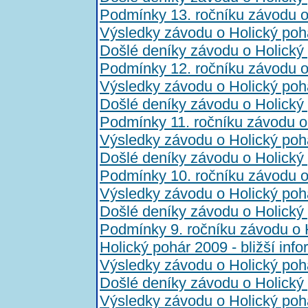
Podmínky 13. ročníku závodu o
Výsledky závodu o Holický poh
Došlé deníky závodu o Holický
Podmínky 12. ročníku závodu o
Výsledky závodu o Holický poh
Došlé deníky závodu o Holický
Podmínky 11. ročníku závodu o
Výsledky závodu o Holický poh
Došlé deníky závodu o Holický
Podmínky 10. ročníku závodu o
Výsledky závodu o Holický poh
Došlé deníky závodu o Holický
Podmínky 9. ročníku závodu o 
Holický pohár 2009 - bližší inf
Výsledky závodu o Holický poh
Došlé deníky závodu o Holický
Výsledky závodu o Holický poh