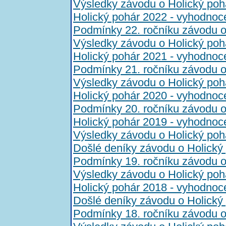
Výsledky závodu o Holický poh
Holický pohár 2022 - vyhodnoc
Podmínky 22. ročníku závodu o
Výsledky závodu o Holický poh
Holický pohár 2021 - vyhodnoc
Podmínky 21. ročníku závodu o
Výsledky závodu o Holický poh
Holický pohár 2020 - vyhodnoc
Podmínky 20. ročníku závodu o
Holický pohár 2019 - vyhodnoc
Výsledky závodu o Holický poh
Došlé deníky závodu o Holický
Podmínky 19. ročníku závodu o
Výsledky závodu o Holický poh
Holický pohár 2018 - vyhodnoc
Došlé deníky závodu o Holický
Podmínky 18. ročníku závodu o