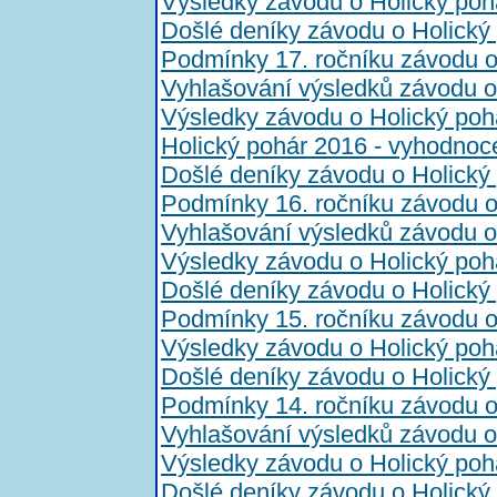
Výsledky závodu o Holický poh
Došlé deníky závodu o Holický
Podmínky 17. ročníku závodu o
Vyhlašování výsledků závodu o
Výsledky závodu o Holický poh
Holický pohár 2016 - vyhodnoc
Došlé deníky závodu o Holický
Podmínky 16. ročníku závodu o
Vyhlašování výsledků závodu o
Výsledky závodu o Holický poh
Došlé deníky závodu o Holický
Podmínky 15. ročníku závodu o
Výsledky závodu o Holický poh
Došlé deníky závodu o Holický
Podmínky 14. ročníku závodu o
Vyhlašování výsledků závodu o
Výsledky závodu o Holický poh
Došlé deníky závodu o Holický