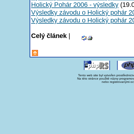
Holický Pohár 2006 - výsledky
(19.
Výsledky závodu o Holický pohár 2
Výsledky závodu o Holický pohár 2
Celý článek
|
Tento web site byl vytvořen prostřednict
Na této stránce použité názvy programo
nebo registrovanými oc