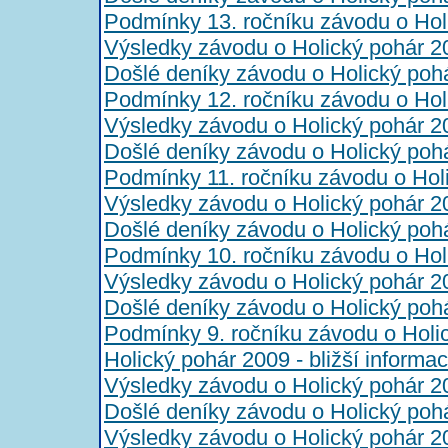
Podmínky 13. ročníku závodu o Hol
Výsledky závodu o Holický pohár 2
Došlé deníky závodu o Holický poh
Podmínky 12. ročníku závodu o Hol
Výsledky závodu o Holický pohár 2
Došlé deníky závodu o Holický poh
Podmínky 11. ročníku závodu o Hol
Výsledky závodu o Holický pohár 2
Došlé deníky závodu o Holický poh
Podmínky 10. ročníku závodu o Hol
Výsledky závodu o Holický pohár 2
Došlé deníky závodu o Holický poh
Podmínky 9. ročníku závodu o Holi
Holický pohár 2009 - bližší informa
Výsledky závodu o Holický pohár 2
Došlé deníky závodu o Holický poh
Výsledky závodu o Holický pohár 2