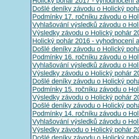
Holický pohár 2017 - vyhodnocení 
Došlé deníky závodu o Holický poh
Podmínky 17. ročníku závodu o Hol
Vyhlašování výsledků závodu o Hol
Výsledky závodu o Holický pohár 2
Holický pohár 2016 - vyhodnocení 
Došlé deníky závodu o Holický poh
Podmínky 16. ročníku závodu o Hol
Vyhlašování výsledků závodu o Hol
Výsledky závodu o Holický pohár 2
Došlé deníky závodu o Holický poh
Podmínky 15. ročníku závodu o Hol
Výsledky závodu o Holický pohár 2
Došlé deníky závodu o Holický poh
Podmínky 14. ročníku závodu o Hol
Vyhlašování výsledků závodu o Hol
Výsledky závodu o Holický pohár 2
Došlé deníky závodu o Holický poh