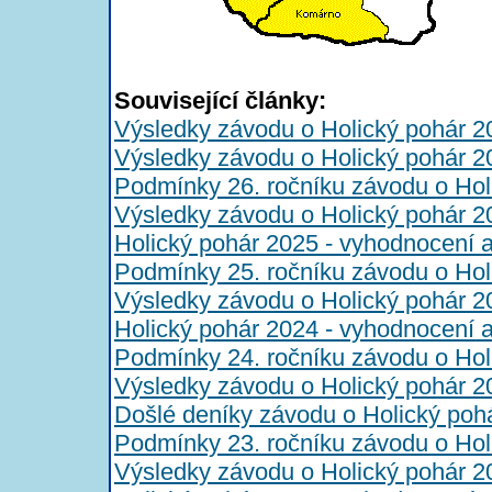
Související články:
Výsledky závodu o Holický pohár 2
Výsledky závodu o Holický pohár 2
Podmínky 26. ročníku závodu o Hol
Výsledky závodu o Holický pohár 2
Holický pohár 2025 - vyhodnocení 
Podmínky 25. ročníku závodu o Hol
Výsledky závodu o Holický pohár 2
Holický pohár 2024 - vyhodnocení 
Podmínky 24. ročníku závodu o Hol
Výsledky závodu o Holický pohár 2
Došlé deníky závodu o Holický poh
Podmínky 23. ročníku závodu o Hol
Výsledky závodu o Holický pohár 2