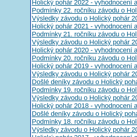
Holický pohár 2022 - vyhodnocení 
Podmínky 22. ročníku závodu o Hol
Výsledky závodu o Holický pohár 2
Holický pohár 2021 - vyhodnocení 
Podmínky 21. ročníku závodu o Hol
Výsledky závodu o Holický pohár 2
Holický pohár 2020 - vyhodnocení 
Podmínky 20. ročníku závodu o Hol
Holický pohár 2019 - vyhodnocení 
Výsledky závodu o Holický pohár 2
Došlé deníky závodu o Holický poh
Podmínky 19. ročníku závodu o Hol
Výsledky závodu o Holický pohár 2
Holický pohár 2018 - vyhodnocení 
Došlé deníky závodu o Holický poh
Podmínky 18. ročníku závodu o Hol
Výsledky závodu o Holický pohár 2